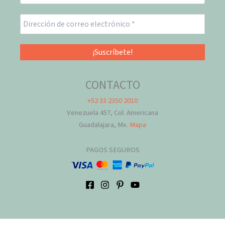
CONTACTO
+52 33 2350 2010
Venezuela 457, Col. Americana
Guadalajara, Mx.
Mapa
PAGOS SEGUROS