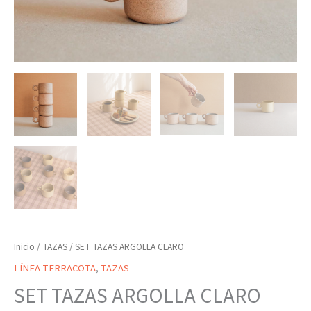
Inicio
/
TAZAS
/ SET TAZAS ARGOLLA CLARO
LÍNEA TERRACOTA
,
TAZAS
SET TAZAS ARGOLLA CLARO