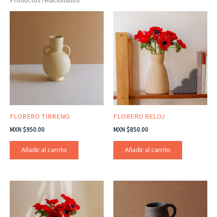
Productos relacionados
FLORERO TIRRENO
FLORERO RELOJ
MXN $
950.00
MXN $
850.00
Añadir al carrito
Añadir al carrito