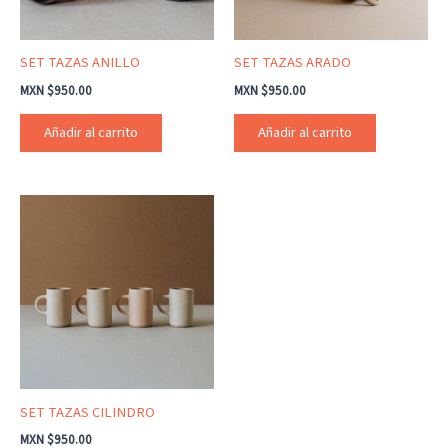
SET TAZAS ANILLO
SET TAZAS ARADO
MXN $
950.00
MXN $
950.00
Añadir al carrito
Añadir al carrito
SET TAZAS CILINDRO
MXN $
950.00