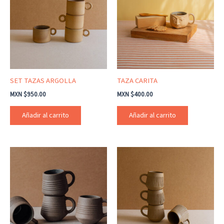
SET TAZAS ARGOLLA
TAZA CARITA
MXN $
950.00
MXN $
400.00
Añadir al carrito
Añadir al carrito