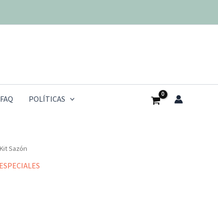
FAQ
POLÍTICAS
Kit Sazón
 ESPECIALES