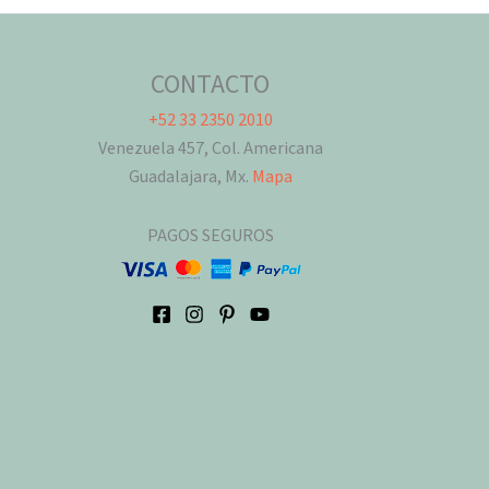
CONTACTO
+52 33 2350 2010
Venezuela 457, Col. Americana
Guadalajara, Mx.
Mapa
PAGOS SEGUROS