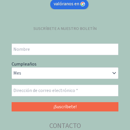
valóranos en
SUSCRÍBETE A NUESTRO BOLETÍN
Cumpleaños
CONTACTO